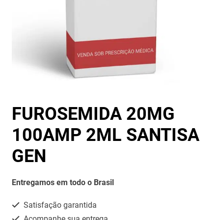
FUROSEMIDA 20MG
100AMP 2ML SANTISA
GEN
Entregamos em todo o Brasil
Satisfação garantida
Acompanhe sua entrega