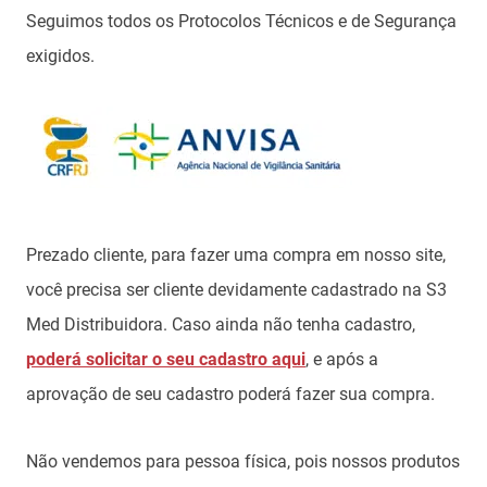
Seguimos todos os Protocolos Técnicos e de Segurança
exigidos.
Prezado cliente, para fazer uma compra em nosso site,
você precisa ser cliente devidamente cadastrado na S3
Med Distribuidora. Caso ainda não tenha cadastro,
poderá solicitar o seu cadastro aqui
, e após a
aprovação de seu cadastro poderá fazer sua compra.
Não vendemos para pessoa física, pois nossos produtos