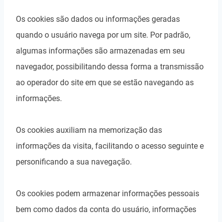
Os cookies são dados ou informações geradas
quando o usuário navega por um site. Por padrão,
algumas informações são armazenadas em seu
navegador, possibilitando dessa forma a transmissão
ao operador do site em que se estão navegando as
informações.
Os cookies auxiliam na memorização das
informações da visita, facilitando o acesso seguinte e
personificando a sua navegação.
Os cookies podem armazenar informações pessoais
bem como dados da conta do usuário, informações