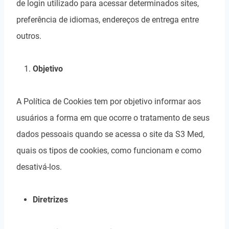
de login utilizado para acessar determinados sites,
preferência de idiomas, endereços de entrega entre
outros.
Objetivo
A Política de Cookies tem por objetivo informar aos
usuários a forma em que ocorre o tratamento de seus
dados pessoais quando se acessa o site da S3 Med,
quais os tipos de cookies, como funcionam e como
desativá-los.
Diretrizes