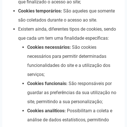
que finalizado o acesso ao site;
Cookies temporários:
São aqueles que somente
são coletados durante o acesso ao site.
Existem ainda, diferentes tipos de cookies, sendo
que cada um tem uma finalidade específicas:
Cookies necessários:
São cookies
necessários para permitir determinadas
funcionalidades do site e a utilização dos
serviços;
Cookies funcionais:
São responsáveis por
guardar as preferências da sua utilização no
site, permitindo a sua personalização;
Cookies analíticos:
Possibilitam a coleta e
análise de dados estatísticos, permitindo