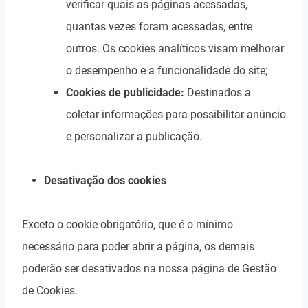
verificar quais as páginas acessadas,
quantas vezes foram acessadas, entre
outros. Os cookies analíticos visam melhorar
o desempenho e a funcionalidade do site;
Cookies de publicidade:
Destinados a
coletar informações para possibilitar anúncio
e personalizar a publicação.
Desativação dos cookies
Exceto o cookie obrigatório, que é o mínimo
necessário para poder abrir a página, os demais
poderão ser desativados na nossa página de Gestão
de Cookies.