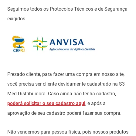
Seguimos todos os Protocolos Técnicos e de Segurança
exigidos.
Prezado cliente, para fazer uma compra em nosso site,
você precisa ser cliente devidamente cadastrado na S3
Med Distribuidora. Caso ainda não tenha cadastro,
poderá solicitar o seu cadastro aqui
, e após a
aprovação de seu cadastro poderá fazer sua compra.
Não vendemos para pessoa física, pois nossos produtos