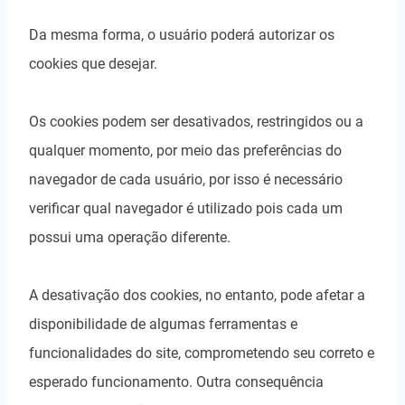
Da mesma forma, o usuário poderá autorizar os
cookies que desejar.
Os cookies podem ser desativados, restringidos ou a
qualquer momento, por meio das preferências do
navegador de cada usuário, por isso é necessário
verificar qual navegador é utilizado pois cada um
possui uma operação diferente.
A desativação dos cookies, no entanto, pode afetar a
disponibilidade de algumas ferramentas e
funcionalidades do site, comprometendo seu correto e
esperado funcionamento. Outra consequência