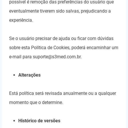
possível é remoção das preferências do usuário que
eventualmente tiverem sido salvas, prejudicando a
experiência.
Se o usuário precisar de ajuda ou ficar com dúvidas
sobre esta Política de Cookies, poderá encaminhar um
e-mail para suporte@s3med.com.br.
Alterações
Está política será revisada anualmente ou a qualquer
momento que o determine.
Histórico de versões