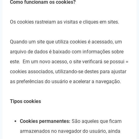
Como funcionam os cookies?
Os cookies rastreiam as visitas e cliques em sites.
Quando um site que utiliza cookies é acessado, um
arquivo de dados é baixado com informações sobre
este. Em um novo acesso, o site verificará se possui =
cookies associados, utilizando-se destes para ajustar
as preferências do usuário e acelerar a navegação.
Tipos cookies
Cookies permanentes:
São aqueles que ficam
armazenados no navegador do usuário, ainda