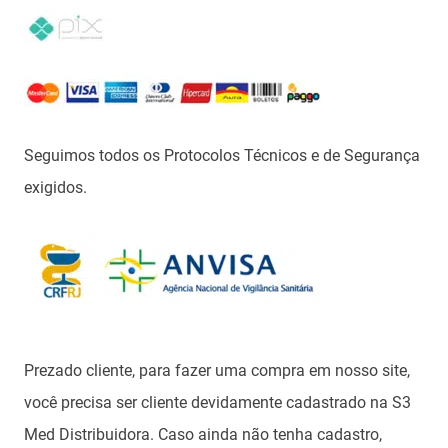
Seguimos todos os Protocolos Técnicos e de Segurança
exigidos.
Prezado cliente, para fazer uma compra em nosso site,
você precisa ser cliente devidamente cadastrado na S3
Med Distribuidora. Caso ainda não tenha cadastro,