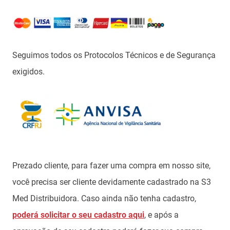
Seguimos todos os Protocolos Técnicos e de Segurança
exigidos.
Prezado cliente, para fazer uma compra em nosso site,
você precisa ser cliente devidamente cadastrado na S3
Med Distribuidora. Caso ainda não tenha cadastro,
poderá solicitar o seu cadastro aqui
, e após a