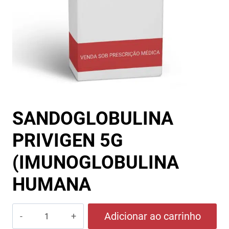
SANDOGLOBULINA
PRIVIGEN 5G
(IMUNOGLOBULINA
HUMANA
SANDOGLOBULINA
Adicionar ao carrinho
PRIVIGEN