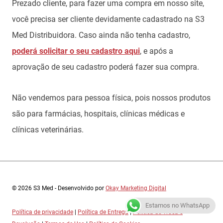
Prezado cliente, para fazer uma compra em nosso site,
você precisa ser cliente devidamente cadastrado na S3
Med Distribuidora. Caso ainda não tenha cadastro,
poderá solicitar o seu cadastro aqui
, e após a
aprovação de seu cadastro poderá fazer sua compra.
Não vendemos para pessoa física, pois nossos produtos
são para farmácias, hospitais, clínicas médicas e
clínicas veterinárias.
© 2026 S3 Med - Desenvolvido por
Okay Marketing Digital
Estamos no WhatsApp
Política de privacidade
|
Política de Entrega
|
Política de Troca e