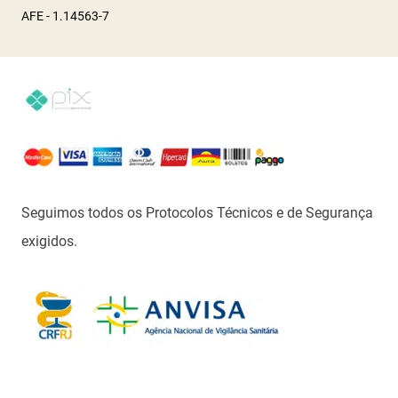
AFE - 1.14563-7
Seguimos todos os Protocolos Técnicos e de Segurança
exigidos.