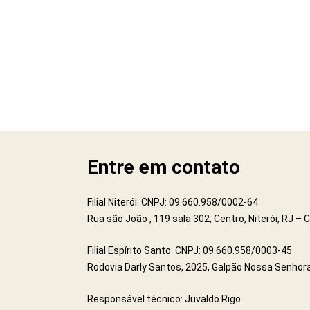
Entre em contato
Filial Niterói: CNPJ: 09.660.958/0002-64
Rua são João , 119 sala 302, Centro, Niterói, RJ –
Filial Espírito Santo CNPJ: 09.660.958/0003-45
Rodovia Darly Santos, 2025, Galpão Nossa Senhora
Responsável técnico: Juvaldo Rigo