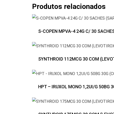
Produtos relacionados
S-COPEN MPVA-4 24G C/ 30 SACHE
SYNTHROID 112MCG 30 COM (LEVO
HPT – IRUXOL MONO 1,2UI/G 50BG 