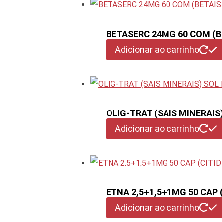
BETASERC 24MG 60 COM (B
Adicionar ao carrinho
OLIG-TRAT (SAIS MINERAIS)
Adicionar ao carrinho
ETNA 2,5+1,5+1MG 50 CAP
Adicionar ao carrinho