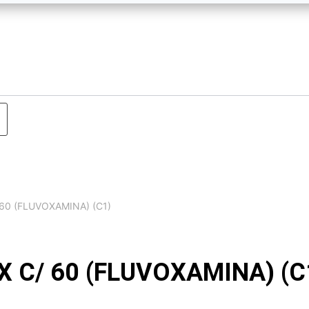
60 (FLUVOXAMINA) (C1)
 C/ 60 (FLUVOXAMINA) (C