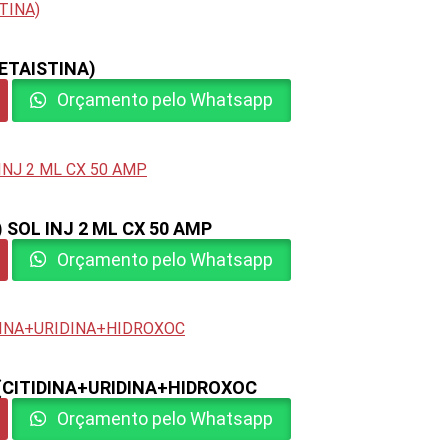
ETAISTINA)
Orçamento pelo Whatsapp
 SOL INJ 2 ML CX 50 AMP
Orçamento pelo Whatsapp
 (CITIDINA+URIDINA+HIDROXOC
Orçamento pelo Whatsapp