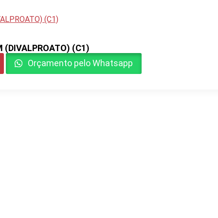
 (DIVALPROATO) (C1)
Orçamento pelo Whatsapp