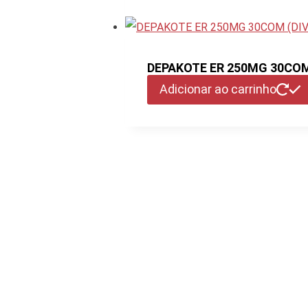
DEPAKOTE ER 250MG 30COM
Adicionar ao carrinho