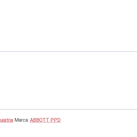
uiatria
Marca:
ABBOTT PPD