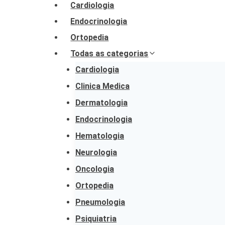
Cardiologia
Endocrinologia
Ortopedia
Todas as categorias
Cardiologia
Clinica Medica
Dermatologia
Endocrinologia
Hematologia
Neurologia
Oncologia
Ortopedia
Pneumologia
Psiquiatria