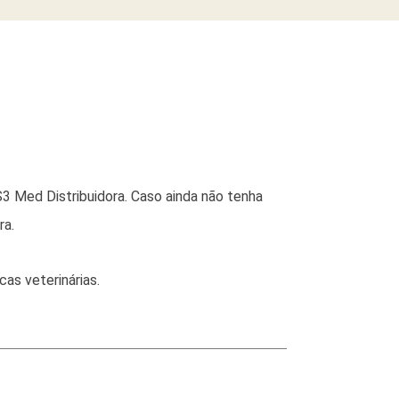
3 Med Distribuidora. Caso ainda não tenha
ra.
as veterinárias.