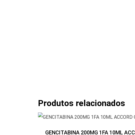
Produtos relacionados
GENCITABINA 200MG 1FA 10ML AC