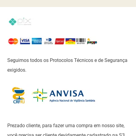
Seguimos todos os Protocolos Técnicos e de Segurança
exigidos.
Prezado cliente, para fazer uma compra em nosso site,
você precisa ser cliente devidamente cadastrado na S3