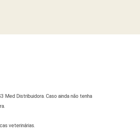
3 Med Distribuidora. Caso ainda não tenha
ra.
as veterinárias.