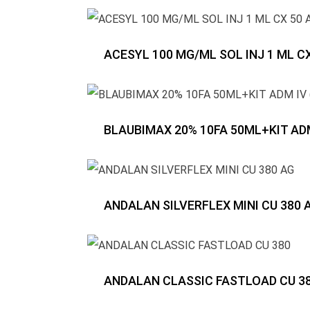
ACESYL 100 MG/ML SOL INJ 1 ML C
BLAUBIMAX 20% 10FA 50ML+KIT ADM
ANDALAN SILVERFLEX MINI CU 380 
ANDALAN CLASSIC FASTLOAD CU 3