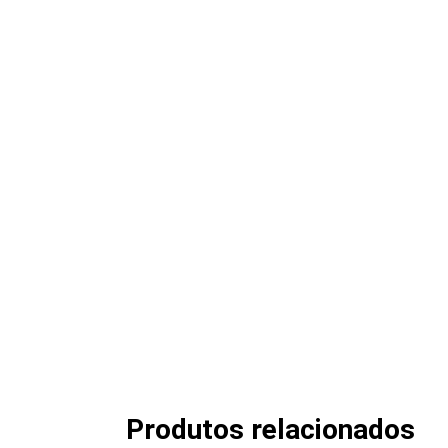
Produtos relacionados