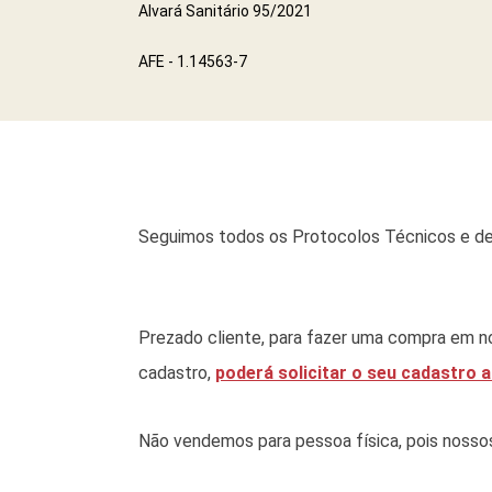
Alvará Sanitário 95/2021
AFE - 1.14563-7
Seguimos todos os Protocolos Técnicos e de
Prezado cliente, para fazer uma compra em no
cadastro,
poderá solicitar o seu cadastro a
Não vendemos para pessoa física, pois nossos p