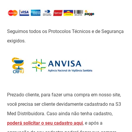
Seguimos todos os Protocolos Técnicos e de Segurança
exigidos.
Prezado cliente, para fazer uma compra em nosso site,
você precisa ser cliente devidamente cadastrado na S3
Med Distribuidora. Caso ainda não tenha cadastro,
poderá solicitar o seu cadastro aqui
, e após a