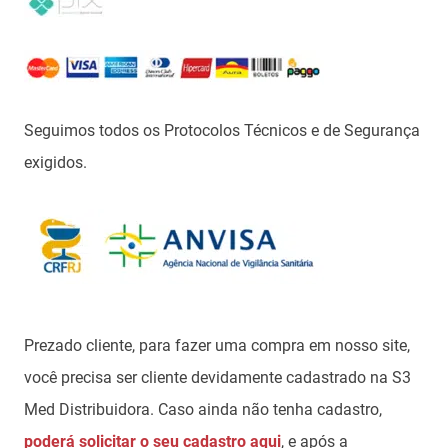
Seguimos todos os Protocolos Técnicos e de Segurança
exigidos.
Prezado cliente, para fazer uma compra em nosso site,
você precisa ser cliente devidamente cadastrado na S3
Med Distribuidora. Caso ainda não tenha cadastro,
poderá solicitar o seu cadastro aqui
, e após a