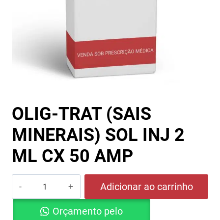
OLIG-TRAT (SAIS
MINERAIS) SOL INJ 2
ML CX 50 AMP
OLIG-
Adicionar ao carrinho
TRAT
Orçamento pelo
(SAIS