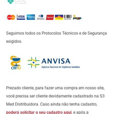
Seguimos todos os Protocolos Técnicos e de Segurança
exigidos.
Prezado cliente, para fazer uma compra em nosso site,
você precisa ser cliente devidamente cadastrado na S3
Med Distribuidora. Caso ainda não tenha cadastro,
poderá solicitar o seu cadastro aqui
, e após a