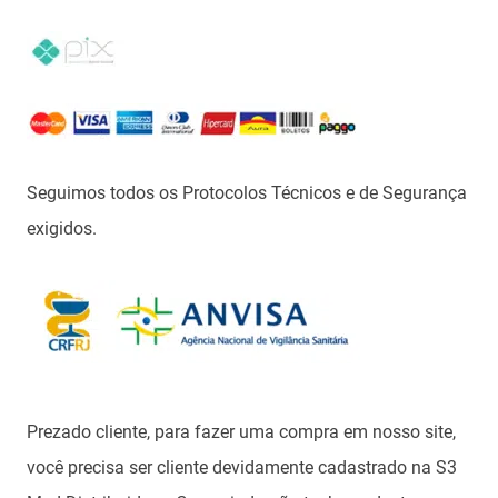
Seguimos todos os Protocolos Técnicos e de Segurança
exigidos.
Prezado cliente, para fazer uma compra em nosso site,
você precisa ser cliente devidamente cadastrado na S3