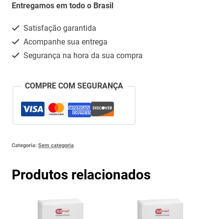
(SIROLIMO)
Entregamos em todo o Brasil
quantidade
Satisfação garantida
Acompanhe sua entrega
Segurança na hora da sua compra
COMPRE COM SEGURANÇA
Categoria:
Sem categoria
Produtos relacionados