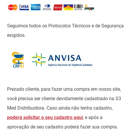
Seguimos todos os Protocolos Técnicos e de Segurança
exigidos.
Prezado cliente, para fazer uma compra em nosso site,
você precisa ser cliente devidamente cadastrado na S3
Med Distribuidora. Caso ainda não tenha cadastro,
poderá solicitar o seu cadastro aqui
, e após a
aprovação de seu cadastro poderá fazer sua compra.