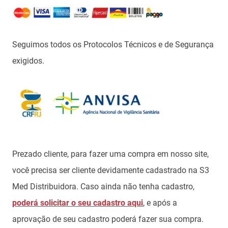
Seguimos todos os Protocolos Técnicos e de Segurança
exigidos.
Prezado cliente, para fazer uma compra em nosso site,
você precisa ser cliente devidamente cadastrado na S3
Med Distribuidora. Caso ainda não tenha cadastro,
poderá solicitar o seu cadastro aqui
, e após a
aprovação de seu cadastro poderá fazer sua compra.