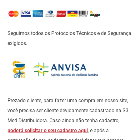
Seguimos todos os Protocolos Técnicos e de Segurança
exigidos.
Prezado cliente, para fazer uma compra em nosso site,
você precisa ser cliente devidamente cadastrado na S3
Med Distribuidora. Caso ainda não tenha cadastro,
poderá solicitar o seu cadastro aqui
, e após a