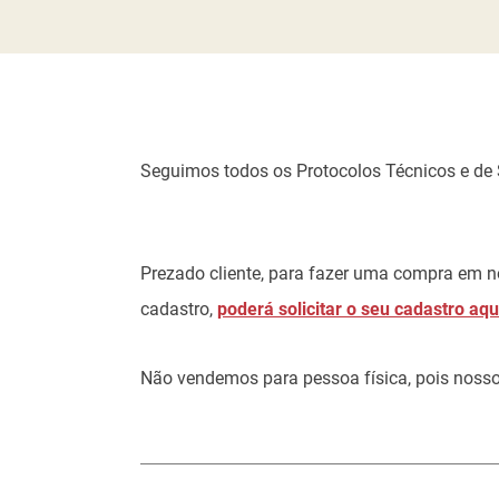
Seguimos todos os Protocolos Técnicos e de
Prezado cliente, para fazer uma compra em no
cadastro,
poderá solicitar o seu cadastro aqu
Não vendemos para pessoa física, pois nossos 