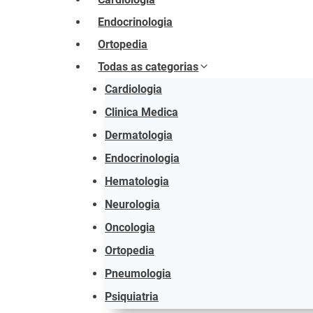
Endocrinologia
Ortopedia
Todas as categorias
Cardiologia
Clinica Medica
Dermatologia
Endocrinologia
Hematologia
Neurologia
Oncologia
Ortopedia
Pneumologia
Psiquiatria