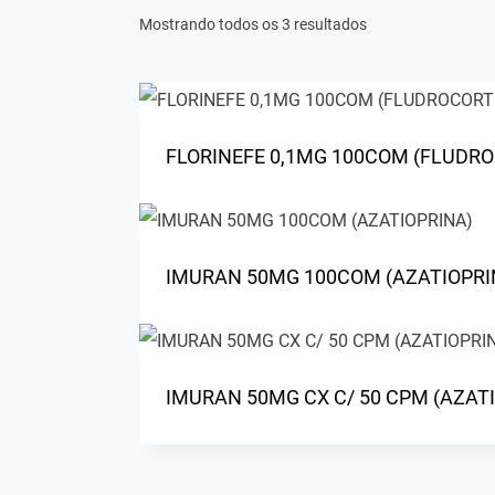
Mostrando todos os 3 resultados
FLORINEFE 0,1MG 100COM (FLUDRO
IMURAN 50MG 100COM (AZATIOPRI
IMURAN 50MG CX C/ 50 CPM (AZAT