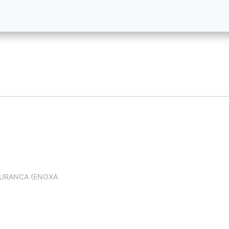
EGURANCA (ENOXA