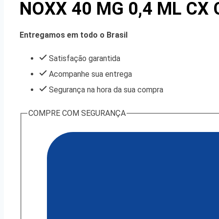
NOXX 40 MG 0,4 ML CX 
Entregamos em todo o Brasil
Satisfação garantida
Acompanhe sua entrega
Segurança na hora da sua compra
COMPRE COM SEGURANÇA