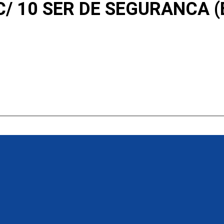
C/ 10 SER DE SEGURANCA 