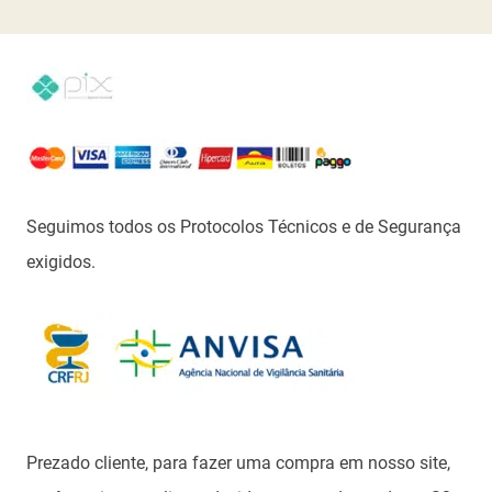
Seguimos todos os Protocolos Técnicos e de Segurança
exigidos.
Prezado cliente, para fazer uma compra em nosso site,