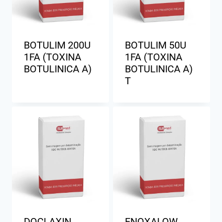
BOTULIM 200U
BOTULIM 50U
1FA (TOXINA
1FA (TOXINA
BOTULINICA A)
BOTULINICA A)
T
DOCLAXIN
ENOXALOW