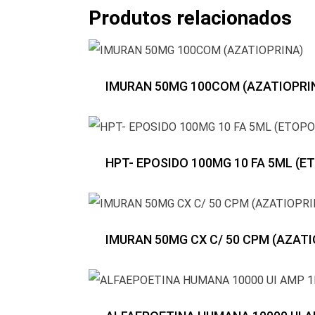
Produtos relacionados
IMURAN 50MG 100COM (AZATIOPRI
HPT- EPOSIDO 100MG 10 FA 5ML (E
IMURAN 50MG CX C/ 50 CPM (AZATI