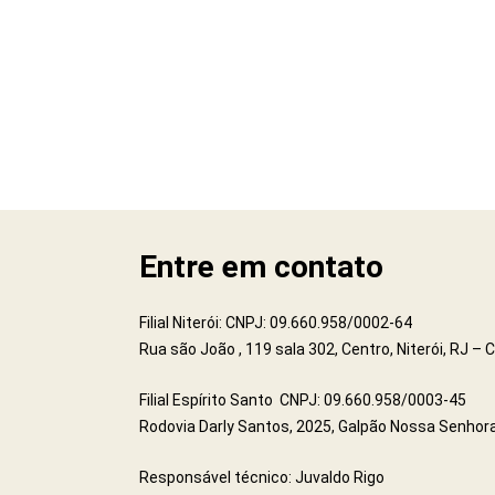
Entre em contato
Filial Niterói: CNPJ: 09.660.958/0002-64
Rua são João , 119 sala 302, Centro, Niterói, RJ –
Filial Espírito Santo CNPJ: 09.660.958/0003-45
Rodovia Darly Santos, 2025, Galpão Nossa Senhora
Responsável técnico: Juvaldo Rigo