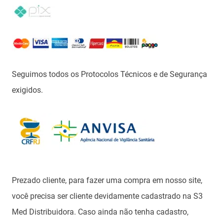
Seguimos todos os Protocolos Técnicos e de Segurança
exigidos.
Prezado cliente, para fazer uma compra em nosso site,
você precisa ser cliente devidamente cadastrado na S3
Med Distribuidora. Caso ainda não tenha cadastro,