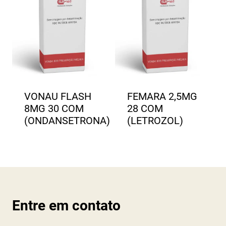
VONAU FLASH
FEMARA 2,5MG
8MG 30 COM
28 COM
(ONDANSETRONA)
(LETROZOL)
Entre em contato