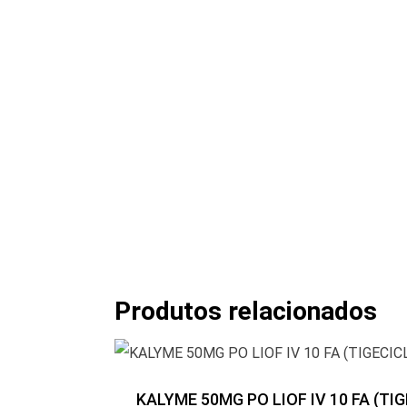
Produtos relacionados
KALYME 50MG PO LIOF IV 10 FA (TI