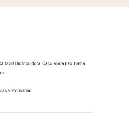
3 Med Distribuidora. Caso ainda não tenha
ra.
as veterinárias.