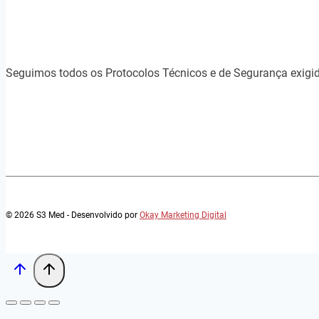
Seguimos todos os Protocolos Técnicos e de Segurança exigi
© 2026 S3 Med - Desenvolvido por
Okay Marketing Digital