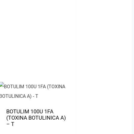
BOTULIM 100U 1FA
(TOXINA BOTULINICA A)
– T