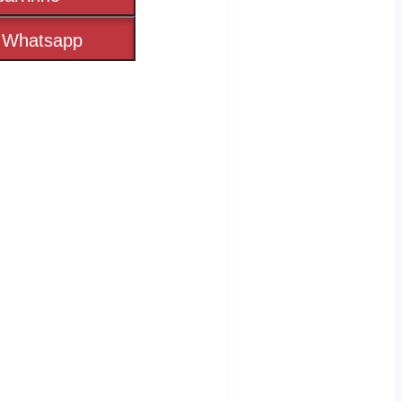
 Whatsapp