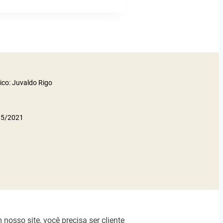
ico: Juvaldo Rigo
 95/2021
nosso site, você precisa ser cliente