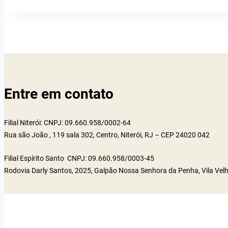
Entre em contato
Filial Niterói: CNPJ: 09.660.958/0002-64
Rua são João , 119 sala 302, Centro, Niterói, RJ – CEP 24020 042
Filial Espírito Santo CNPJ: 09.660.958/0003-45
Rodovia Darly Santos, 2025, Galpão Nossa Senhora da Penha, Vila Vel