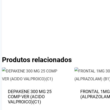
Produtos relacionados
DEPAKENE 300 MG 25
FRONTAL 1MG
COMP VER (ACIDO
(ALPRAZOLAM)
VALPROICO)(C1)