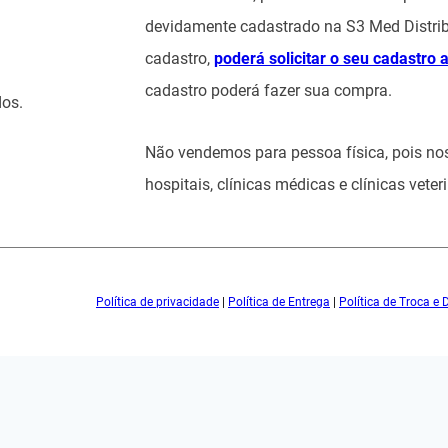
devidamente cadastrado na S3 Med Distrib
cadastro,
poderá solicitar o seu cadastro 
cadastro poderá fazer sua compra.
dos.
Não vendemos para pessoa física, pois no
hospitais, clínicas médicas e clínicas veteri
Política de privacidade
|
Política de Entrega
|
Política de Troca e