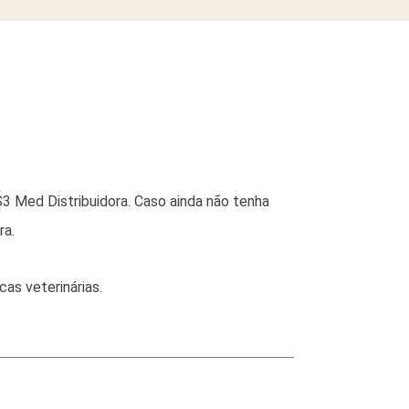
3 Med Distribuidora. Caso ainda não tenha
ra.
as veterinárias.