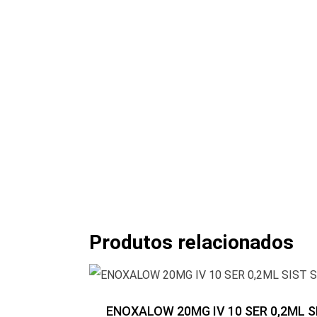
Produtos relacionados
ENOXALOW 20MG IV 10 SER 0,2ML S